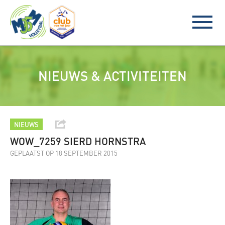
NIEUWS & ACTIVITEITEN
NIEUWS
WOW_7259 SIERD HORNSTRA
GEPLAATST OP 18 SEPTEMBER 2015