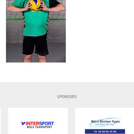
SPONSORS