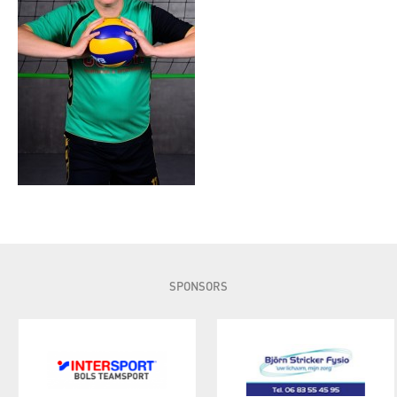
SPONSORS