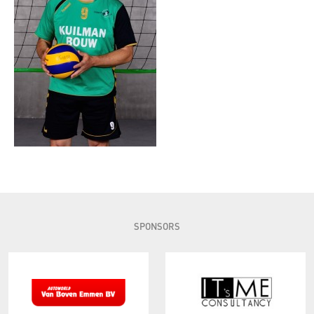
SPONSORS