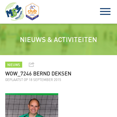
NIEUWS & ACTIVITEITEN
NIEUWS
WOW_7246 BERND DEKSEN
GEPLAATST OP 18 SEPTEMBER 2015