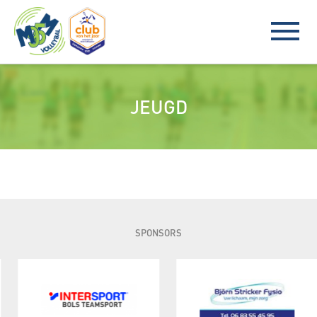
JEUGD
SPONSORS