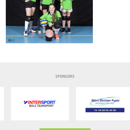
SPONSORS