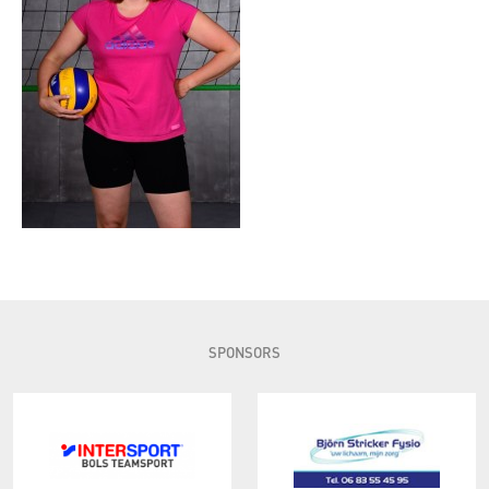
SPONSORS