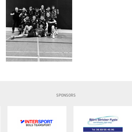
SPONSORS