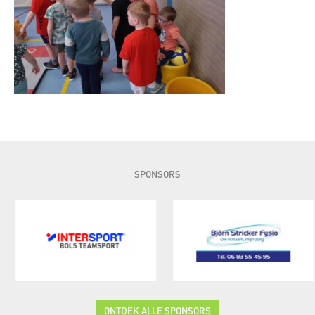
SPONSORS
ONTDEK ALLE SPONSORS