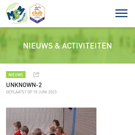
NIEUWS & ACTIVITEITEN
NIEUWS
UNKNOWN-2
GEPLAATST OP 18 JUNI 2023