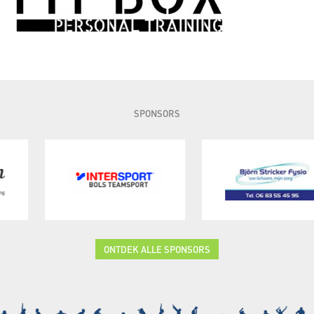
SPONSORS
ONTDEK ALLE SPONSORS