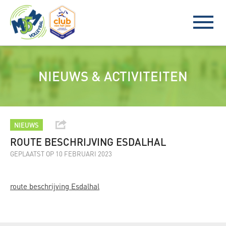
NIEUWS & ACTIVITEITEN
NIEUWS
ROUTE BESCHRIJVING ESDALHAL
GEPLAATST OP 10 FEBRUARI 2023
route beschrijving Esdalhal