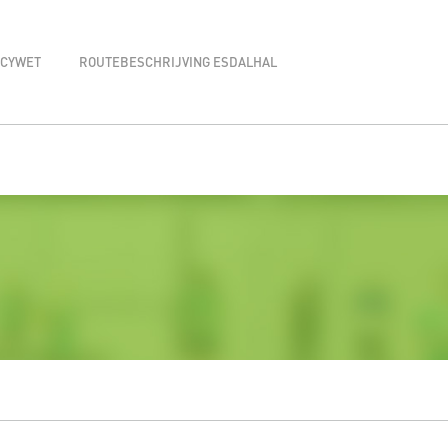
ACYWET
ROUTEBESCHRIJVING ESDALHAL