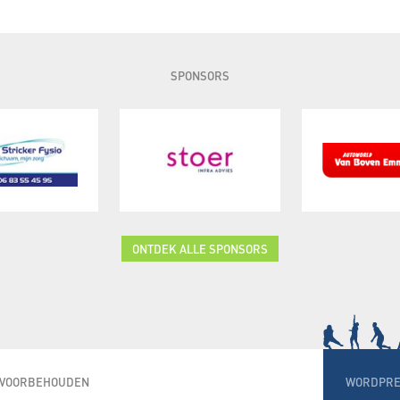
SPONSORS
ONTDEK ALLE SPONSORS
N VOORBEHOUDEN
WORDPRE