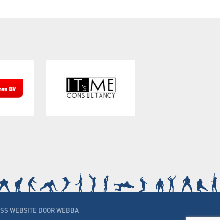
SS WEBSITE DOOR WEBBA