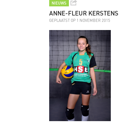
NIEUWS
ANNE-FLEUR KERSTENS
GEPLAATST OP 1 NOVEMBER 2015