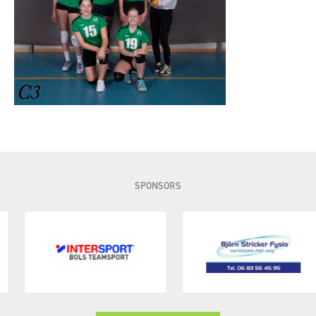
SPONSORS