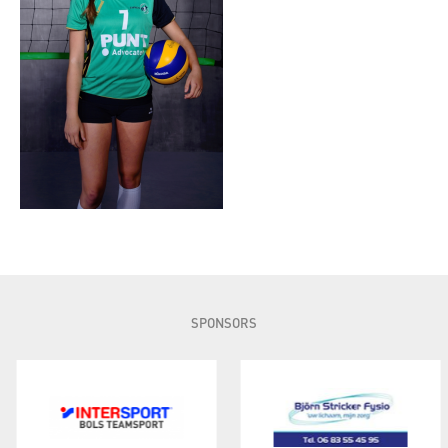
SPONSORS