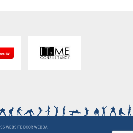
SS WEBSITE DOOR WEBBA