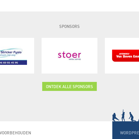
SPONSORS
ONTDEK ALLE SPONSORS
N VOORBEHOUDEN
WORDPRE