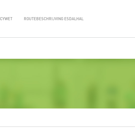
ACYWET
ROUTEBESCHRIJVING ESDALHAL