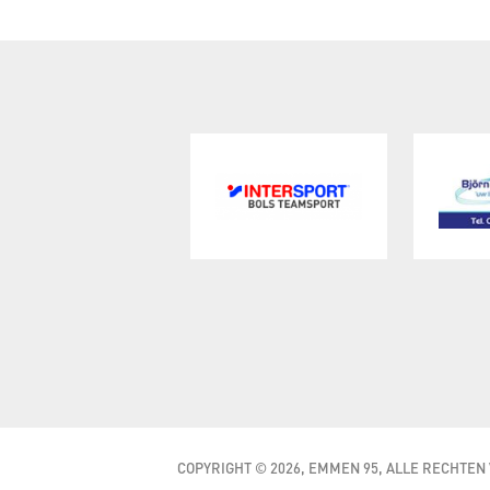
COPYRIGHT © 2026, EMMEN 95, ALLE RECHTE