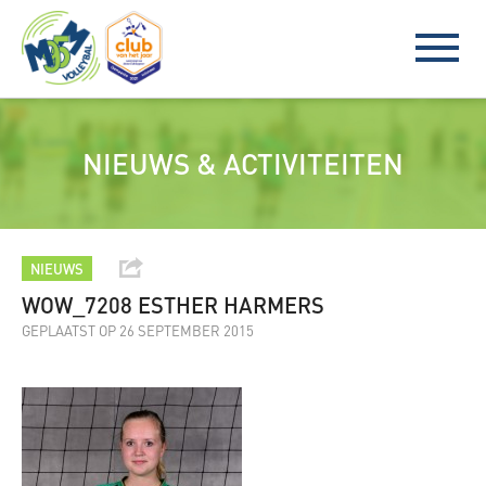
NIEUWS & ACTIVITEITEN
NIEUWS
WOW_7208 ESTHER HARMERS
GEPLAATST OP 26 SEPTEMBER 2015