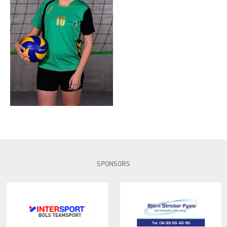
SPONSORS