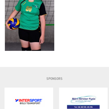
SPONSORS