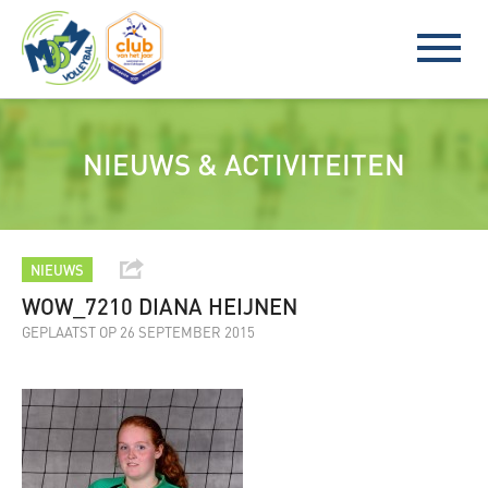
NIEUWS & ACTIVITEITEN
NIEUWS
WOW_7210 DIANA HEIJNEN
GEPLAATST OP 26 SEPTEMBER 2015