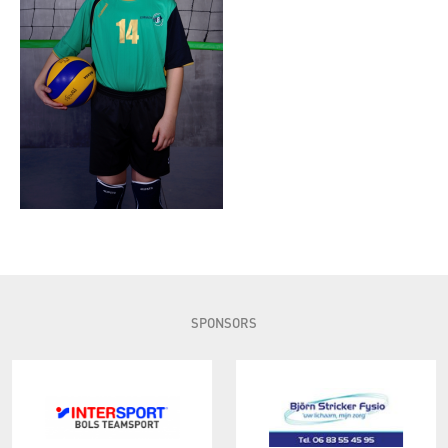
SPONSORS