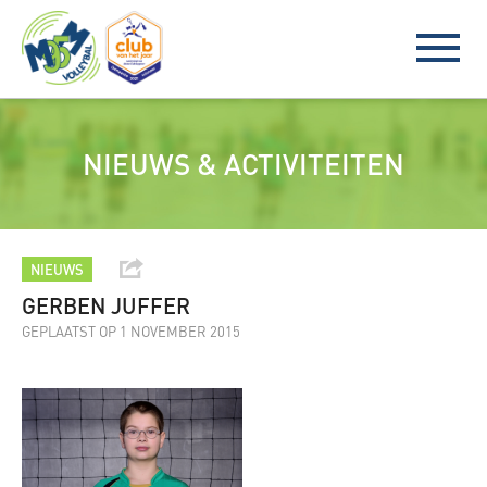
NIEUWS & ACTIVITEITEN
NIEUWS
GERBEN JUFFER
GEPLAATST OP 1 NOVEMBER 2015