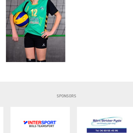
SPONSORS