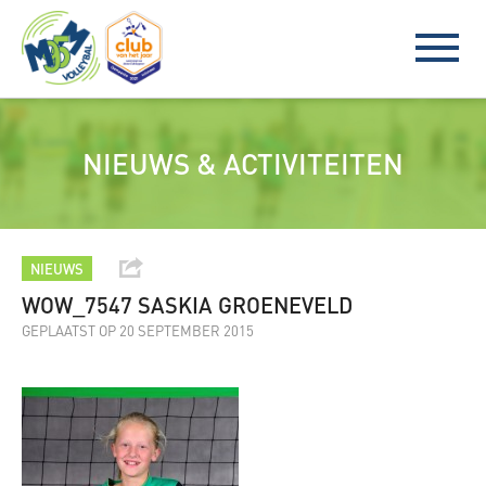
NIEUWS & ACTIVITEITEN
NIEUWS
WOW_7547 SASKIA GROENEVELD
GEPLAATST OP 20 SEPTEMBER 2015