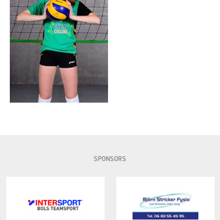
SPONSORS