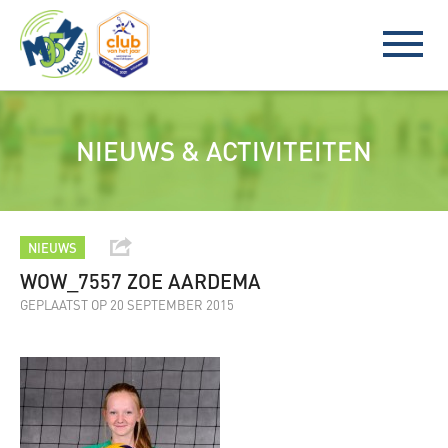
NIEUWS & ACTIVITEITEN
NIEUWS
WOW_7557 ZOE AARDEMA
GEPLAATST OP 20 SEPTEMBER 2015