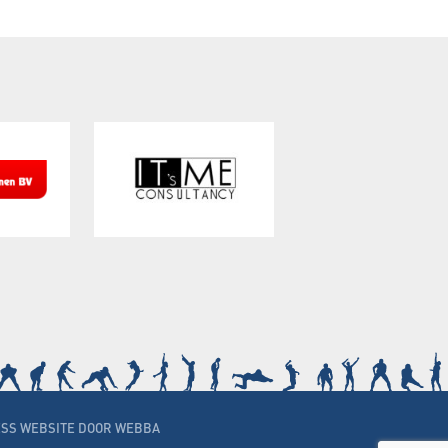
SS WEBSITE DOOR WEBBA