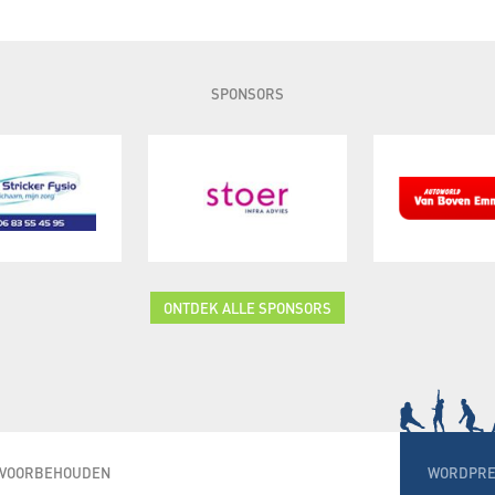
SPONSORS
ONTDEK ALLE SPONSORS
N VOORBEHOUDEN
WORDPRE