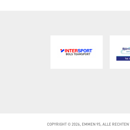
COPYRIGHT © 2026, EMMEN 95, ALLE RECHTE