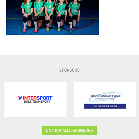
SPONSORS
ONTDEK ALLE SPONSORS