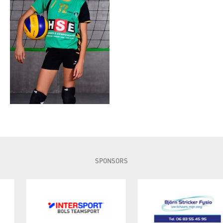
SPONSORS