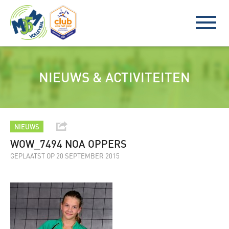
NIEUWS & ACTIVITEITEN
NIEUWS
WOW_7494 NOA OPPERS
GEPLAATST OP 20 SEPTEMBER 2015