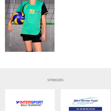
SPONSORS