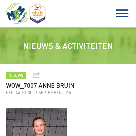
NIEUWS & ACTIVITEITEN
NIEUWS
WOW_7007 ANNE BRUIN
GEPLAATST OP 26 SEPTEMBER 2015