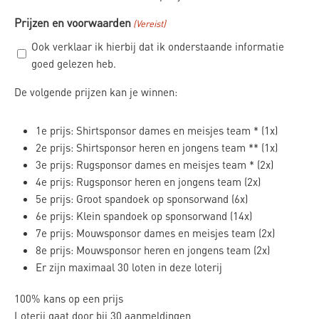
Prijzen en voorwaarden
(Vereist)
Ook verklaar ik hierbij dat ik onderstaande informatie
goed gelezen heb.
De volgende prijzen kan je winnen:
1e prijs: Shirtsponsor dames en meisjes team * (1x)
2e prijs: Shirtsponsor heren en jongens team ** (1x)
3e prijs: Rugsponsor dames en meisjes team * (2x)
4e prijs: Rugsponsor heren en jongens team (2x)
5e prijs: Groot spandoek op sponsorwand (6x)
6e prijs: Klein spandoek op sponsorwand (14x)
7e prijs: Mouwsponsor dames en meisjes team (2x)
8e prijs: Mouwsponsor heren en jongens team (2x)
Er zijn maximaal 30 loten in deze loterij
100% kans op een prijs
Loterij gaat door bij 30 aanmeldingen