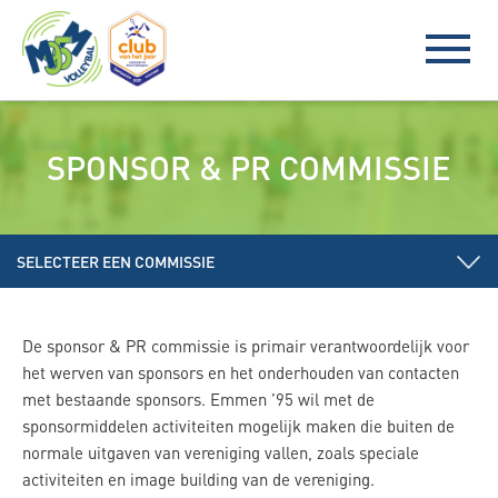
SPONSOR & PR COMMISSIE
SELECTEER EEN COMMISSIE
De sponsor & PR commissie is primair verantwoordelijk voor
het werven van sponsors en het onderhouden van contacten
met bestaande sponsors. Emmen ’95 wil met de
sponsormiddelen activiteiten mogelijk maken die buiten de
normale uitgaven van vereniging vallen, zoals speciale
activiteiten en image building van de vereniging.