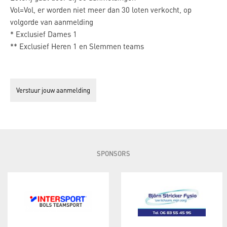
Vol=Vol, er worden niet meer dan 30 loten verkocht, op
volgorde van aanmelding
* Exclusief Dames 1
** Exclusief Heren 1 en Slemmen teams
SPONSORS