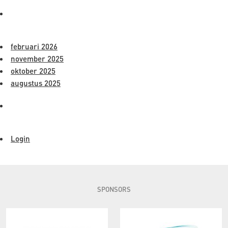
ARCHIEVEN
februari 2026
november 2025
oktober 2025
augustus 2025
META
Login
SPONSORS