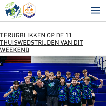
BLOG ARCHIVES
TERUGBLIKKEN OP DE 11
THUISWEDSTRIJDEN VAN DIT
WEEKEND