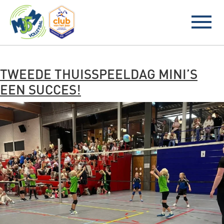
BLOG ARCHIVES
TWEEDE THUISSPEELDAG MINI’S
EEN SUCCES!