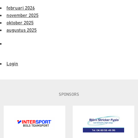
februari 2026
november 2025
oktober 2025
augustus 2025
META
Login
SPONSORS