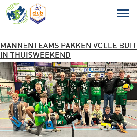
BLOG ARCHIVES
MANNENTEAMS PAKKEN VOLLE BUIT
IN THUISWEEKEND