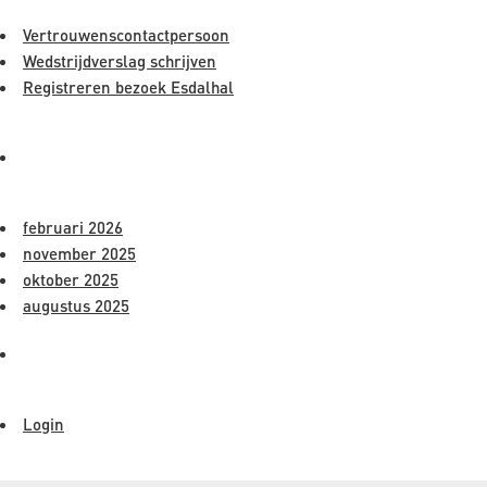
Vertrouwenscontactpersoon
Wedstrijdverslag schrijven
Registreren bezoek Esdalhal
ARCHIEVEN
februari 2026
november 2025
oktober 2025
augustus 2025
META
Login