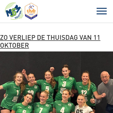
BLOG ARCHIVES
ZO VERLIEP DE THUISDAG VAN 11
OKTOBER