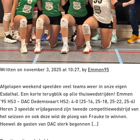
Written on november 3, 2025 at 10:27, by
Emmen95
Afgelopen weekend speelden veel teams weer in onze eigen
Esdalhal. Een korte terugblik op alle thuiswedstrijden! Emmen
’95 HS3 – DAC Dedemsvaart HS2: 4-0 (25-16, 25-18, 25-22, 25-6)
Heren 3 speelde vrijdagavond zijn tweede competitiewedstrijd van
het seizoen en ook deze wist de ploeg van Frauke te winnen.
Hoewel de gasten van DAC sterk begonnen […]